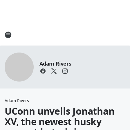
Adam Rivers
Adam Rivers
UConn unveils Jonathan
XV, the newest husky