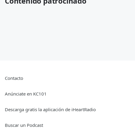
Contenido patrocinado
Contacto
Anúnciate en KC101
Descarga gratis la aplicación de iHeartRadio
Buscar un Podcast